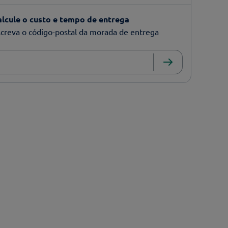
alcule o custo e tempo de entrega
creva o código-postal da morada de entrega