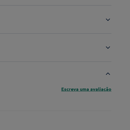
Escreva uma avaliação