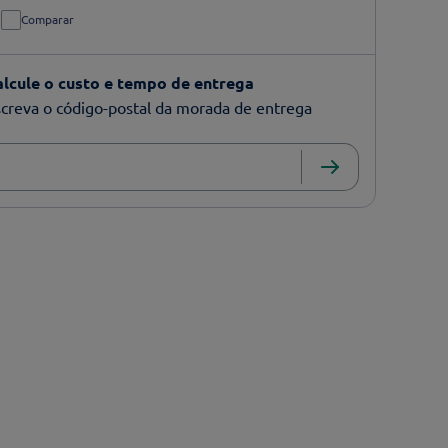
Comparar
alcule o custo e tempo de entrega
creva o código-postal da morada de entrega