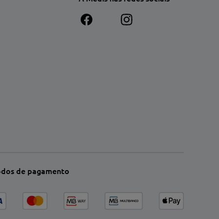
dos de pagamento