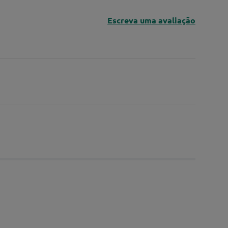
Escreva uma avaliação