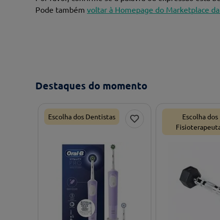
Pode também
voltar à Homepage do Marketplace da
Destaques do momento
Escolha dos Dentistas
Escolha dos
Fisioterapeut