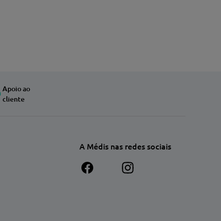
Apoio ao
cliente
A Médis nas redes sociais