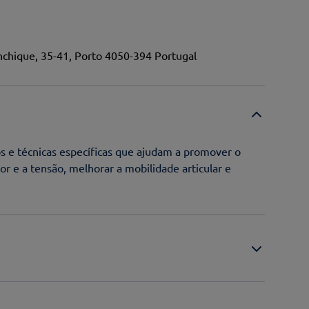
chique, 35-41, Porto 4050-394 Portugal
 e técnicas específicas que ajudam a promover o
or e a tensão, melhorar a mobilidade articular e