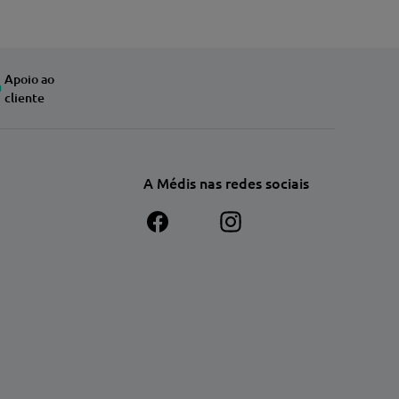
Apoio ao
cliente
A Médis nas redes sociais