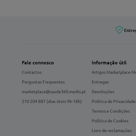
Entre
Fale connosco
Informação útil
Contactos
Artigos Marketplace M
Perguntas Frequentes
Entregas
marketplace@saude360.medis.pt
Devoluções
210 204 887 (dias úteis 9h-18h)
Política de Privacidade
Termos e Condições
Política de Cookies
Livro de reclamações