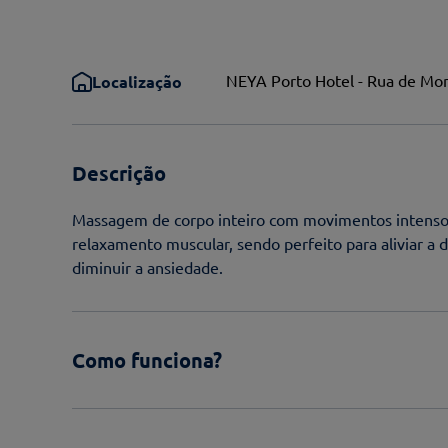
NEYA Porto Hotel - Rua de Mon
Localização
Descrição
Massagem de corpo inteiro com movimentos intensos
relaxamento muscular, sendo perfeito para aliviar a d
diminuir a ansiedade.
Como funciona?