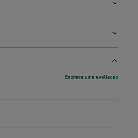
Escreva uma avaliação