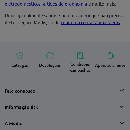
eletrodomésticos, artigos de ergonomia
e muito mais.
Uma loja online de saúde e bem-estar em que não precisa
de ter seguro Médis, só de
criar uma conta Minha Médis
.
Condições
Entregas
Devoluções
Apoio ao cliente
campanhas
Fale connosco
Informação útil
A Médis