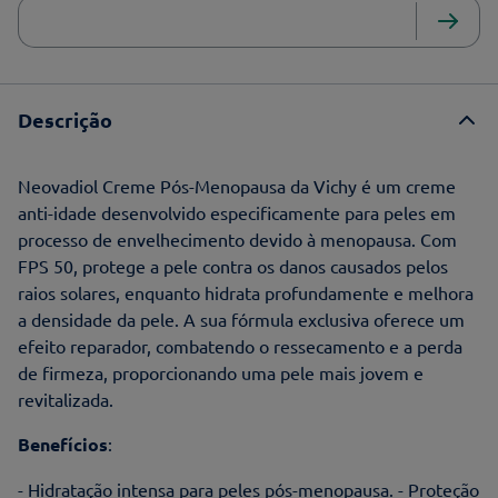
Descrição
Neovadiol Creme Pós-Menopausa da Vichy é um creme
anti-idade desenvolvido especificamente para peles em
processo de envelhecimento devido à menopausa. Com
FPS 50, protege a pele contra os danos causados pelos
raios solares, enquanto hidrata profundamente e melhora
a densidade da pele. A sua fórmula exclusiva oferece um
efeito reparador, combatendo o ressecamento e a perda
de firmeza, proporcionando uma pele mais jovem e
revitalizada.
Benefícios
:
- Hidratação intensa para peles pós-menopausa. - Proteção