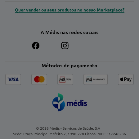
Quer vender os seus produtos no nosso Marketplace?
A Médis nas redes sociais
Métodos de pagamento
© 2026 Médis - Serviços de Saúde, S.A
Sede: Praça Príncipe Perfeito 2, 1990-278 Lisboa. NIPC 517246236