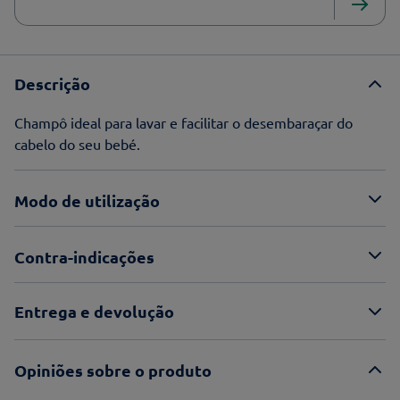
Descrição
Champô ideal para lavar e facilitar o desembaraçar do
cabelo do seu bebé.
Modo de utilização
Contra-indicações
Entrega e devolução
Opiniões sobre o produto