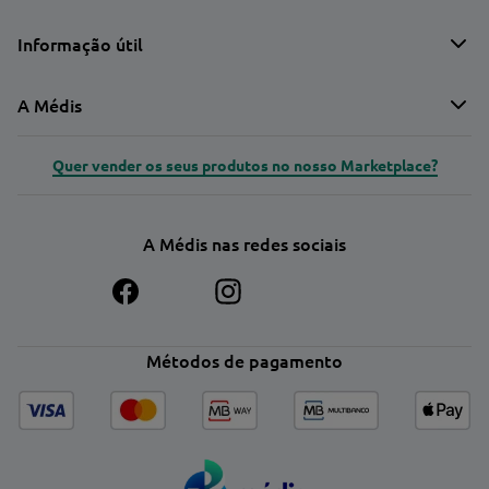
Informação útil
A Médis
Quer vender os seus produtos no nosso Marketplace?
A Médis nas redes sociais
Métodos de pagamento