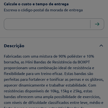
Calcule o custo e tempo de entrega
Escreva o código-postal da morada de entrega
Descrição
Fabricadas com uma mistura de 90% poliéster e 10%
borracha, as Mini Bandas de Resistência da BOXPT
proporcionam uma combinação ideal de resistência e
flexibilidade para um treino eficaz. Estas bandas são
perfeitas para fortalecer e tonificar as pernas e os glúteos,
aquecer dinamicamente e trabalhar estabilidade. Com
resistências disponíveis de 10kg, 15kg e 25kg, estas
bandas oferecem uma ampla possibilidade de exercícios,
com níveis de dificuldade classificados entre leve, médio e