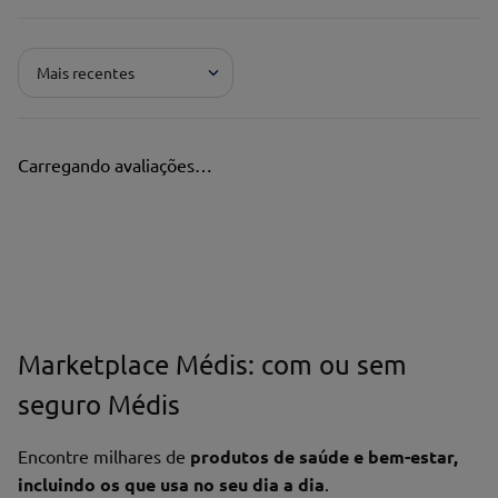
Mais recentes
Carregando avaliações…
Marketplace Médis: com ou sem
seguro Médis
Encontre milhares de
produtos de saúde e bem-estar,
incluindo os que usa no seu dia a dia
.