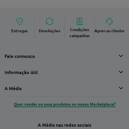
Condições
Entregas
Devoluções
Apoio ao cliente
campanhas
Fale connosco
Informação útil
A Médis
Quer vender os seus produtos no nosso Marketplace?
A Médis nas redes sociais