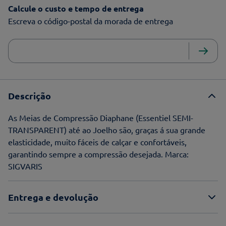
Calcule o custo e tempo de entrega
Escreva o código-postal da morada de entrega
Descrição
As Meias de Compressão Diaphane (Essentiel SEMI-
TRANSPARENT) até ao Joelho são, graças á sua grande
elasticidade, muito fáceis de calçar e confortáveis,
garantindo sempre a compressão desejada. Marca:
SIGVARIS
Entrega e devolução