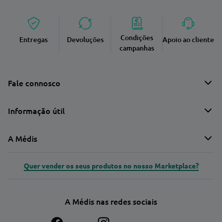
Condições
Entregas
Devoluções
Apoio ao cliente
campanhas
Fale connosco
Informação útil
A Médis
Quer vender os seus produtos no nosso Marketplace?
A Médis nas redes sociais