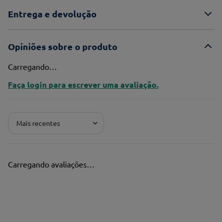
Entrega e devolução
Opiniões sobre o produto
Carregando…
Faça login para escrever uma avaliação.
Mais recentes
Carregando avaliações…