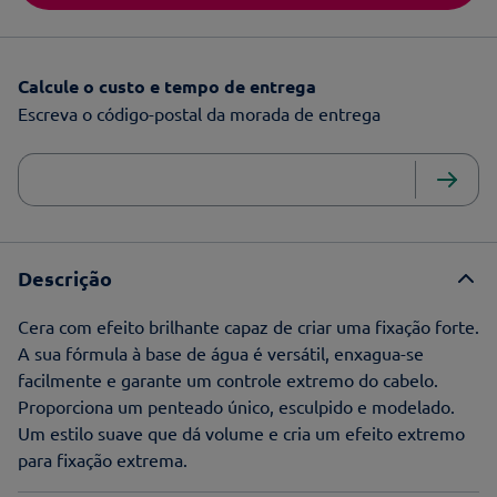
Calcule o custo e tempo de entrega
Escreva o código-postal da morada de entrega
Descrição
Cera com efeito brilhante capaz de criar uma fixação forte.
A sua fórmula à base de água é versátil, enxagua-se
facilmente e garante um controle extremo do cabelo.
Proporciona um penteado único, esculpido e modelado.
Um estilo suave que dá volume e cria um efeito extremo
para fixação extrema.