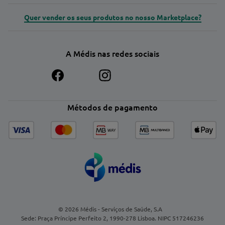
Quer vender os seus produtos no nosso Marketplace?
A Médis nas redes sociais
Métodos de pagamento
© 2026 Médis - Serviços de Saúde, S.A
Sede: Praça Príncipe Perfeito 2, 1990-278 Lisboa. NIPC 517246236