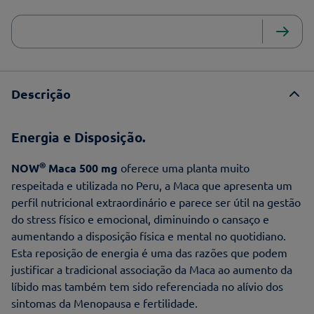
Descrição
Energia e Disposição.
®
NOW
Maca 500 mg
oferece uma planta muito
respeitada e utilizada no Peru, a Maca que apresenta um
perfil nutricional extraordinário e parece ser útil na gestão
do stress físico e emocional, diminuindo o cansaço e
aumentando a disposição física e mental no quotidiano.
Esta reposição de energia é uma das razões que podem
justificar a tradicional associação da Maca ao aumento da
líbido mas também tem sido referenciada no alívio dos
sintomas da Menopausa e fertilidade.