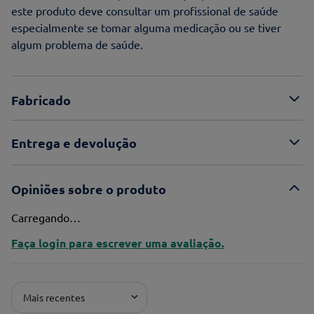
este produto deve consultar um profissional de saúde
especialmente se tomar alguma medicação ou se tiver
algum problema de saúde.
Fabricado
Entrega e devolução
Opiniões sobre o produto
Carregando…
Faça login para escrever uma avaliação.
Mais recentes