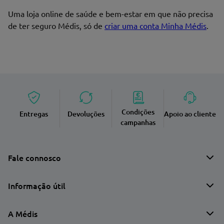
Uma loja online de saúde e bem-estar em que não precisa
de ter seguro Médis, só de
criar uma conta Minha Médis
.
Condições
Entregas
Devoluções
Apoio ao cliente
campanhas
Fale connosco
Informação útil
A Médis