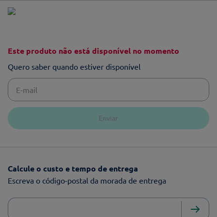
Este produto não está disponível no momento
Quero saber quando estiver disponível
Enviar
Calcule o custo e tempo de entrega
Escreva o código-postal da morada de entrega