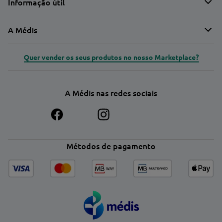
Informação útil
A Médis
Quer vender os seus produtos no nosso Marketplace?
A Médis nas redes sociais
Métodos de pagamento