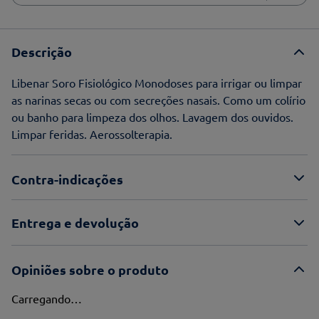
Descrição
Libenar Soro Fisiológico Monodoses para irrigar ou limpar
as narinas secas ou com secreções nasais. Como um colírio
ou banho para limpeza dos olhos. Lavagem dos ouvidos.
Limpar feridas. Aerossolterapia.
Contra-indicações
Entrega e devolução
Opiniões sobre o produto
Carregando…