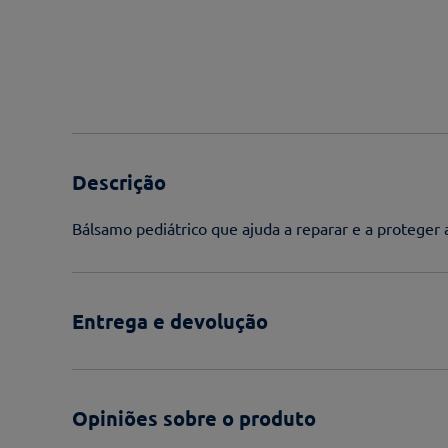
Descrição
Bálsamo pediátrico que ajuda a reparar e a proteger a
Entrega e devolução
Opiniões sobre o produto