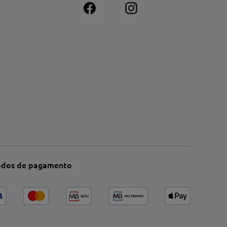
dos de pagamento