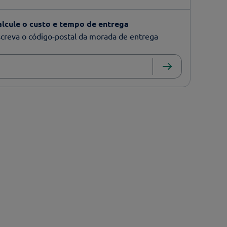
alcule o custo e tempo de entrega
creva o código-postal da morada de entrega