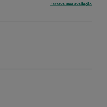
Escreva uma avaliação