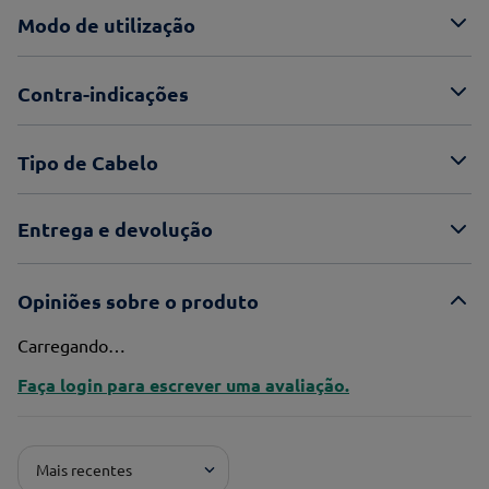
Modo de utilização
Contra-indicações
Tipo de Cabelo
Entrega e devolução
Opiniões sobre o produto
Carregando…
Faça login para escrever uma avaliação.
Mais recentes