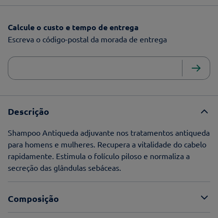
Calcule o custo e tempo de entrega
Escreva o código-postal da morada de entrega
Descrição
Shampoo Antiqueda adjuvante nos tratamentos antiqueda
para homens e mulheres. Recupera a vitalidade do cabelo
rapidamente. Estimula o folículo piloso e normaliza a
secreção das glândulas sebáceas.
Composição