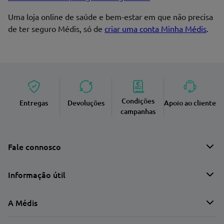
Uma loja online de saúde e bem-estar em que não precisa
de ter seguro Médis, só de
criar uma conta Minha Médis
.
Condições
Entregas
Devoluções
Apoio ao cliente
campanhas
Fale connosco
Informação útil
A Médis