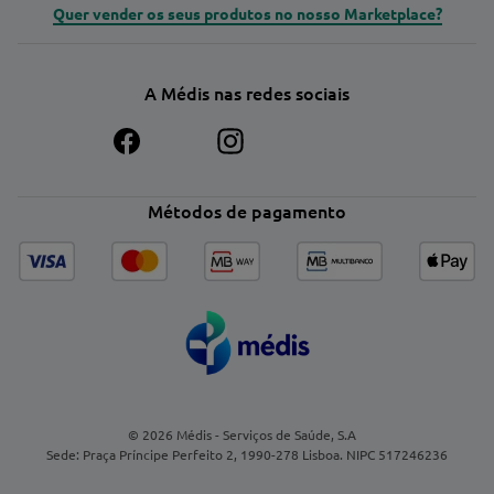
Quer vender os seus produtos no nosso Marketplace?
A Médis nas redes sociais
Métodos de pagamento
© 2026 Médis - Serviços de Saúde, S.A
Sede: Praça Príncipe Perfeito 2, 1990-278 Lisboa. NIPC 517246236