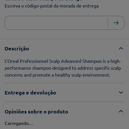
Escreva o código-postal da morada de entrega
Descrição
L’Oreal Professionnel Scalp Advanced Shampoo is a high-
performance shampoo designed to address specific scalp
concerns and promote a healthy scalp environment.
Entrega e devolução
Opiniões sobre o produto
Carregando…