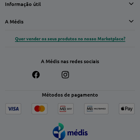
Informação útil
A Médis
Quer vender os seus produtos no nosso Marketplace?
A Médis nas redes sociais
Métodos de pagamento