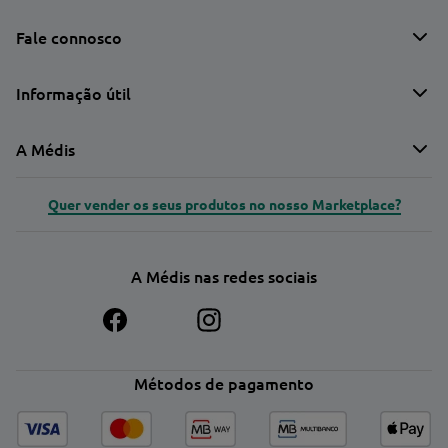
Fale connosco
Informação útil
A Médis
Quer vender os seus produtos no nosso Marketplace?
A Médis nas redes sociais
Métodos de pagamento