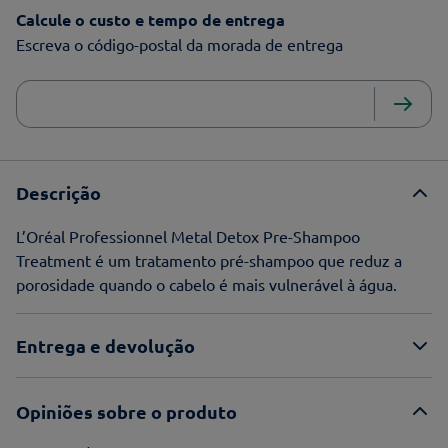
Calcule o custo e tempo de entrega
Escreva o código-postal da morada de entrega
Descrição
L’Oréal Professionnel Metal Detox Pre-Shampoo
Treatment é um tratamento pré-shampoo que reduz a
porosidade quando o cabelo é mais vulnerável à água.
Entrega e devolução
Opiniões sobre o produto