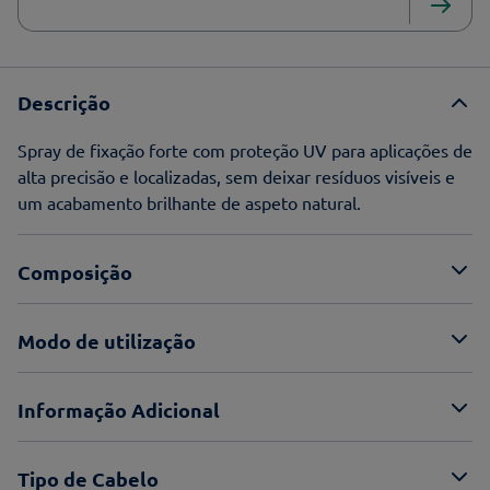
Descrição
Spray de fixação forte com proteção UV para aplicações de
alta precisão e localizadas, sem deixar resíduos visíveis e
um acabamento brilhante de aspeto natural.
Composição
Modo de utilização
Informação Adicional
Tipo de Cabelo