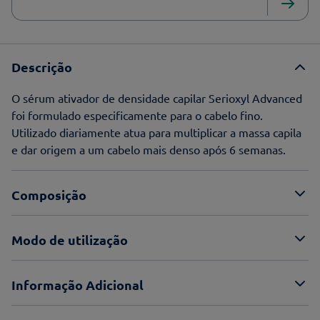
Descrição
O sérum ativador de densidade capilar Serioxyl Advanced
foi formulado especificamente para o cabelo fino.
Utilizado diariamente atua para multiplicar a massa capila
e dar origem a um cabelo mais denso após 6 semanas.
Composição
Modo de utilização
Informação Adicional