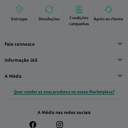
Condições
Entregas
Devoluções
Apoio ao cliente
campanhas
Fale connosco
Informação útil
A Médis
Quer vender os seus produtos no nosso Marketplace?
A Médis nas redes sociais