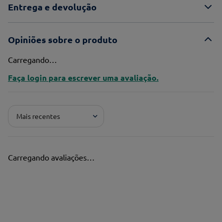
Entrega e devolução
Opiniões sobre o produto
Carregando…
Faça login para escrever uma avaliação.
Mais recentes
Carregando avaliações…