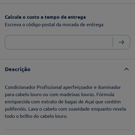
Calcule o custo e tempo de entrega
Escreva o código-postal da morada de entrega
Descrição
Condicionador Profissional aperfeiçoador e iluminador
para cabelo louro ou com madeixas louras. Fórmula
enriquecida com extrato de bagas de Açaí que contêm
polifenóis. Lava o cabelo com suavidade enquanto revela
todo o brilho do cabelo louro.