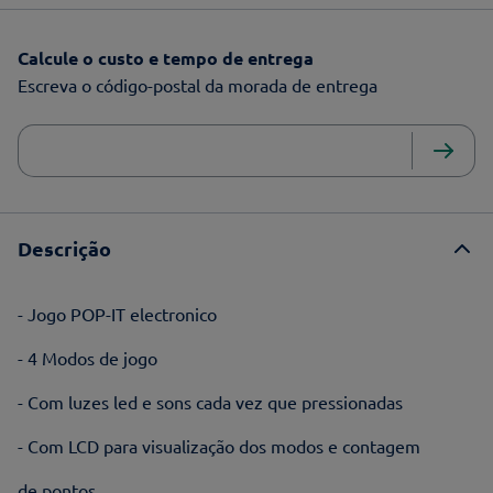
Calcule o custo e tempo de entrega
Escreva o código-postal da morada de entrega
Descrição
- Jogo POP-IT electronico
- 4 Modos de jogo
- Com luzes led e sons cada vez que pressionadas
- Com LCD para visualização dos modos e contagem
de pontos.