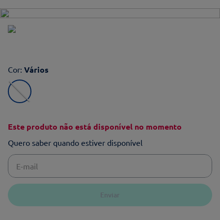
Cor
:
Vários
Este produto não está disponível no momento
Quero saber quando estiver disponível
Enviar