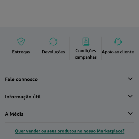
Condições
Entregas
Devoluções
Apoio ao cliente
campanhas
Fale connosco
Informação útil
A Médis
Quer vender os seus produtos no nosso Marketplace?