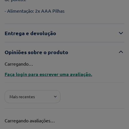
- Alimentação: 2x AAA Pilhas
Entrega e devolução
Opiniões sobre o produto
Carregando…
Faça login para escrever uma avaliação.
Mais recentes
Carregando avaliações…