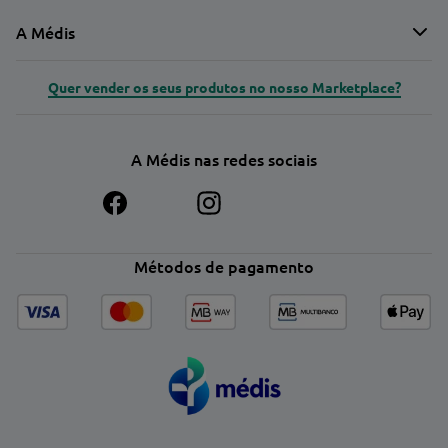
A Médis
Quer vender os seus produtos no nosso Marketplace?
A Médis nas redes sociais
Métodos de pagamento