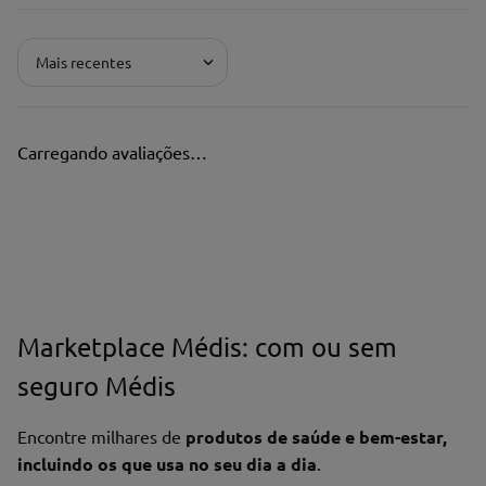
Mais recentes
Carregando avaliações…
Marketplace Médis: com ou sem
seguro Médis
Encontre milhares de
produtos de saúde e bem-estar,
incluindo os que usa no seu dia a dia
.