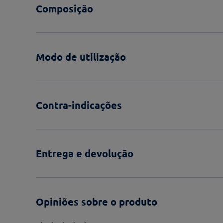
Composição
Modo de utilização
Contra-indicações
Entrega e devolução
Opiniões sobre o produto