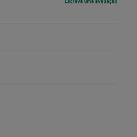
Escreva uma avaliação