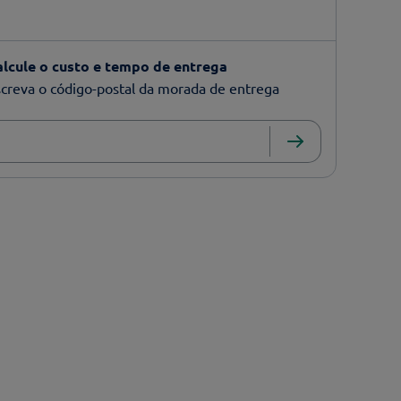
alcule o custo e tempo de entrega
creva o código-postal da morada de entrega