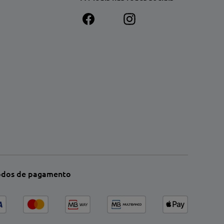
dos de pagamento