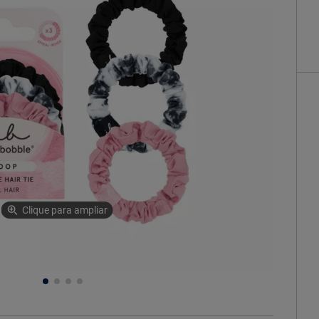
Clique para ampliar