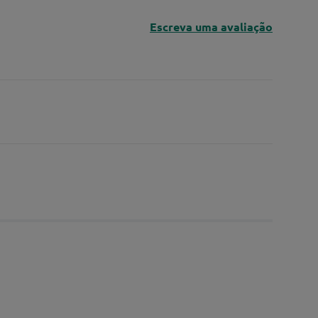
Escreva uma avaliação