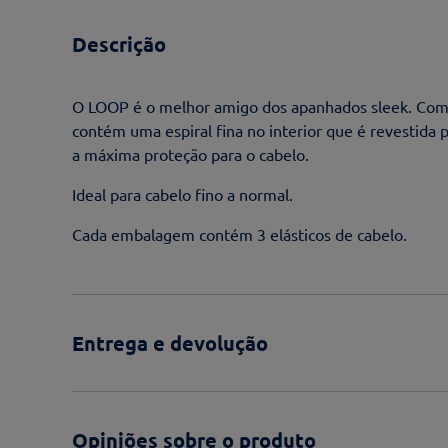
Descrição
O LOOP é o melhor amigo dos apanhados sleek. Com
contém uma espiral fina no interior que é revestida 
a máxima proteção para o cabelo.
Ideal para cabelo fino a normal.
Cada embalagem contém 3 elásticos de cabelo.
Entrega e devolução
Opiniões sobre o produto