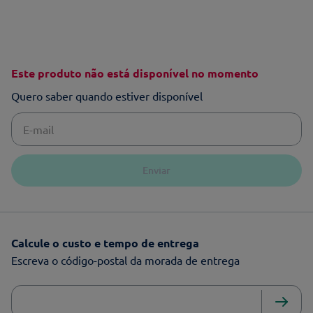
Este produto não está disponível no momento
Quero saber quando estiver disponível
Enviar
Calcule o custo e tempo de entrega
Escreva o código-postal da morada de entrega