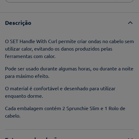
Descrição
O SET Handle With Curl permite criar ondas no cabelo sem
utilizar calor, evitando os danos produzidos pelas
ferramentas com calor.
Pode ser usado durante algumas horas, ou durante a noite
para máximo efeito.
O material é confortável e desenhado para utilizar
enquanto dorme.
Cada embalagem contém 2 Sprunchie Slim e 1 Rolo de
cabelo.