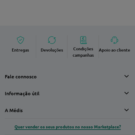
Condições
Entregas
Devoluções
Apoio ao cliente
campanhas
Fale connosco
Informação útil
A Médis
Quer vender os seus produtos no nosso Marketplace?