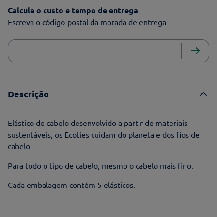
Calcule o custo e tempo de entrega
Escreva o código-postal da morada de entrega
Descrição
Elástico de cabelo desenvolvido a partir de materiais
sustentáveis, os Ecoties cuidam do planeta e dos fios de
cabelo.
Para todo o tipo de cabelo, mesmo o cabelo mais fino.
Cada embalagem contém 5 elásticos.