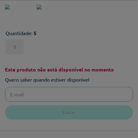
Quantidade
:
5
5
Este produto não está disponível no momento
Quero saber quando estiver disponível
Enviar