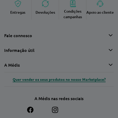
Condições
Entregas
Devoluções
Apoio ao cliente
campanhas
Fale connosco
Informação útil
A Médis
Quer vender os seus produtos no nosso Marketplace?
A Médis nas redes sociais