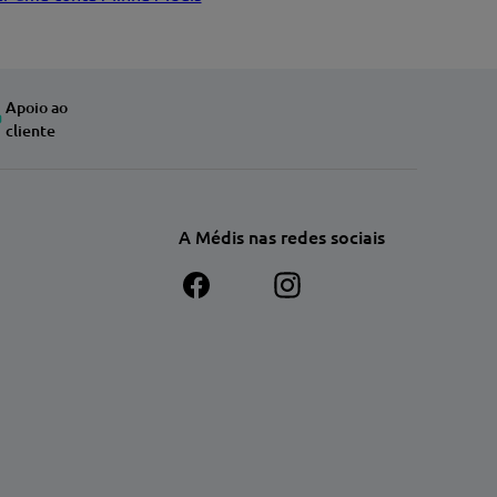
Apoio ao
cliente
A Médis nas redes sociais