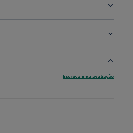
Escreva uma avaliação