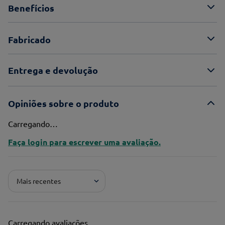
Benefícios
Fabricado
Entrega e devolução
Opiniões sobre o produto
Carregando…
Faça login para escrever uma avaliação.
Mais recentes
Carregando avaliações…