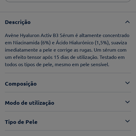
Descrição
Avène Hyaluron Activ B3 Sérum é altamente concentrado
em Niacinamida (6%) e Ácido Hialurónico (1,5%), suaviza
imediatamente a pele e corrige as rugas. Um sérum com
um efeito tensor após 15 dias de utilização. Testado em
todos os tipos de pele, mesmo em pele sensível.
Composição
Modo de utilização
Tipo de Pele