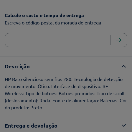
Calcule o custo e tempo de entrega
Escreva o código-postal da morada de entrega
Descrição
HP Rato silencioso sem fios 280. Tecnologia de detecção
de movimento: Ótico: Interface de dispositivo: RF
Wireless: Tipo de botões: Botões premidos: Tipo de scroll
(deslocamento): Roda. Fonte de alimentação: Baterias. Cor
do produto: Preto
Entrega e devolução