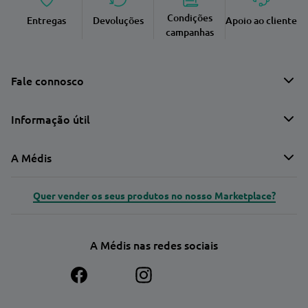
Condições
Entregas
Devoluções
Apoio ao cliente
campanhas
Fale connosco
Informação útil
A Médis
Quer vender os seus produtos no nosso Marketplace?
A Médis nas redes sociais