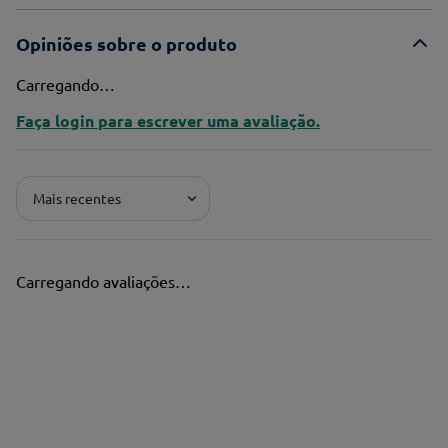
Opiniões sobre o produto
Carregando…
Faça login para escrever uma avaliação.
Mais recentes
Carregando avaliações…