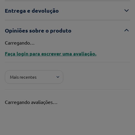
Entrega e devolução
Opiniões sobre o produto
Carregando…
Faça login para escrever uma avaliação.
Mais recentes
Carregando avaliações…