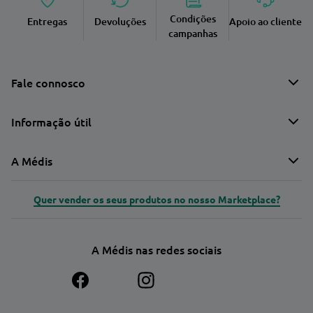
Condições
Entregas
Devoluções
Apoio ao cliente
campanhas
Fale connosco
Informação útil
A Médis
Quer vender os seus produtos no nosso Marketplace?
A Médis nas redes sociais