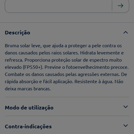
Descrição
Bruma solar leve, que ajuda a proteger a pele contra os
danos causados pelos raios solares. Hidrata levemente e
refresca. Proporciona proteção solar de espectro muito
elevado (FPS50+). Previne o fotoenvelhecimento precoce.
Combate os danos causados pelas agressões externas. De
rápida absorção e fácil aplicação. Resistente à água. Não
deixa marcas brancas.
Modo de utilização
Contra-indicações