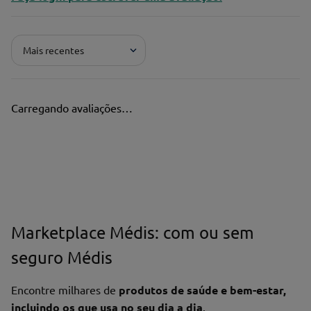
Mais recentes
Carregando avaliações…
Marketplace Médis: com ou sem
seguro Médis
Encontre milhares de
produtos de saúde e bem-estar,
incluindo os que usa no seu dia a dia
.