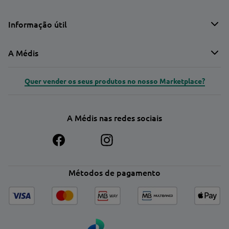
Informação útil
A Médis
Quer vender os seus produtos no nosso Marketplace?
A Médis nas redes sociais
Métodos de pagamento