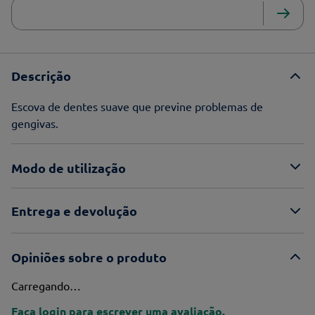
Descrição
Escova de dentes suave que previne problemas de
gengivas.
Modo de utilização
Entrega e devolução
Opiniões sobre o produto
Carregando…
Faça login para escrever uma avaliação.