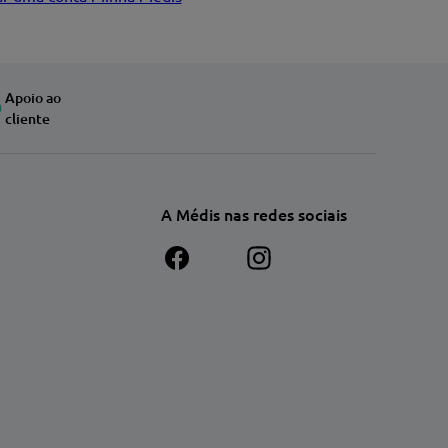
Apoio ao
cliente
A Médis nas redes sociais