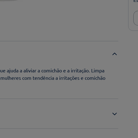
ajuda a aliviar a comichão e a irritação. Limpa
mulheres com tendência a irritações e comichão