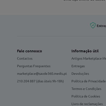
Entre
Fale connosco
Informação útil
Contactos
Artigos Marketplace M
Perguntas Frequentes
Entregas
marketplace@saude360.medis.pt
Devoluções
210 204 887 (dias úteis 9h-18h)
Política de Privacidade
Termos e Condições
Política de Cookies
Livro de reclamações