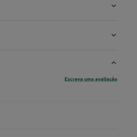
Escreva uma avaliação