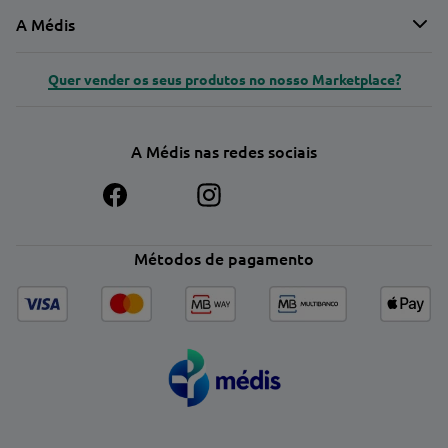
A Médis
Quer vender os seus produtos no nosso Marketplace?
A Médis nas redes sociais
Métodos de pagamento