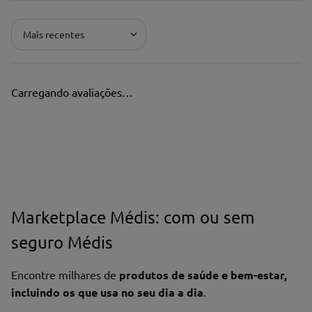
Mais recentes
Carregando avaliações…
Marketplace Médis: com ou sem
seguro Médis
Encontre milhares de
produtos de saúde e bem-estar,
incluindo os que usa no seu dia a dia
.