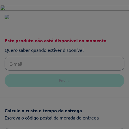
Este produto não está disponível no momento
Quero saber quando estiver disponível
Enviar
Calcule o custo e tempo de entrega
Escreva o código-postal da morada de entrega