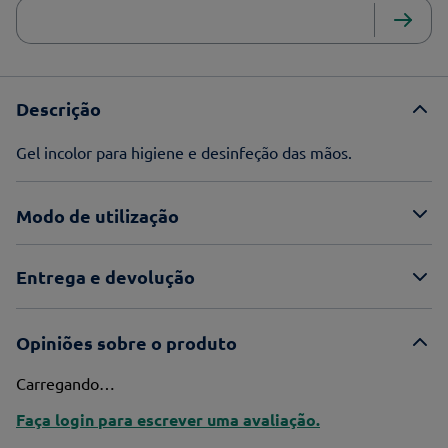
Descrição
Gel incolor para higiene e desinfeção das mãos.
Modo de utilização
Entrega e devolução
Opiniões sobre o produto
Carregando…
Faça login para escrever uma avaliação.