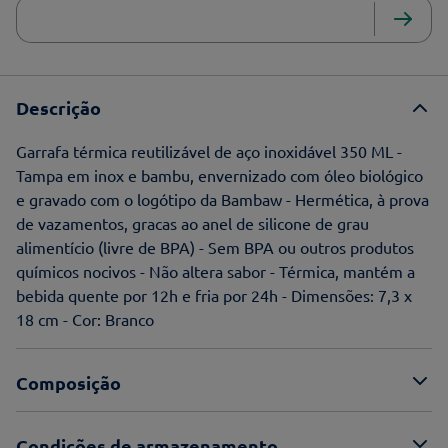
Descrição
Garrafa térmica reutilizável de aço inoxidável 350 ML -
Tampa em inox e bambu, envernizado com óleo biológico
e gravado com o logótipo da Bambaw - Hermética, à prova
de vazamentos, gracas ao anel de silicone de grau
alimentício (livre de BPA) - Sem BPA ou outros produtos
químicos nocivos - Não altera sabor - Térmica, mantém a
bebida quente por 12h e fria por 24h - Dimensões: 7,3 x
18 cm - Cor: Branco
Composição
Condições de armazenamento