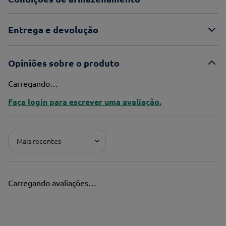
Entrega e devolução
Opiniões sobre o produto
Carregando…
Faça login para escrever uma avaliação.
Mais recentes
Carregando avaliações…