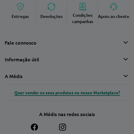
Condições
Entregas
Devoluções
Apoio ao cliente
campanhas
Fale connosco
Informação útil
A Médis
Quer vender os seus produtos no nosso Marketplace?
A Médis nas redes sociais