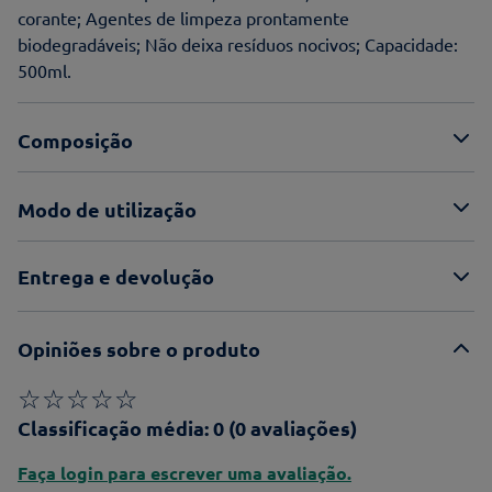
corante; Agentes de limpeza prontamente
biodegradáveis; Não deixa resíduos nocivos; Capacidade:
500ml.
Composição
Modo de utilização
Entrega e devolução
Opiniões sobre o produto
☆
☆
☆
☆
☆
Classificação média: 0
(0 avaliações)
Faça login para escrever uma avaliação.