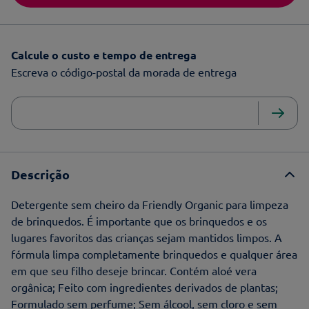
Calcule o custo e tempo de entrega
Escreva o código-postal da morada de entrega
Descrição
Detergente sem cheiro da Friendly Organic para limpeza
de brinquedos. É importante que os brinquedos e os
lugares favoritos das crianças sejam mantidos limpos. A
fórmula limpa completamente brinquedos e qualquer área
em que seu filho deseje brincar. Contém aloé vera
orgânica; Feito com ingredientes derivados de plantas;
Formulado sem perfume; Sem álcool, sem cloro e sem