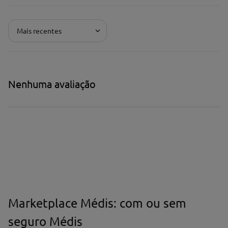
Mais recentes
Nenhuma avaliação
Marketplace Médis: com ou sem
seguro Médis