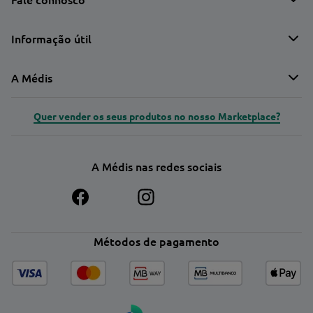
Informação útil
A Médis
Quer vender os seus produtos no nosso Marketplace?
A Médis nas redes sociais
Métodos de pagamento