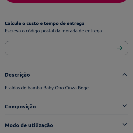
Calcule o custo e tempo de entrega
Escreva o código-postal da morada de entrega
Descrição
Fraldas de bambu Baby Ono Cinza Bege
Composição
Modo de utilização