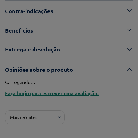
Contra-indicações
Benefícios
Entrega e devolução
Opiniões sobre o produto
Carregando…
Faça login para escrever uma avaliação.
Mais recentes