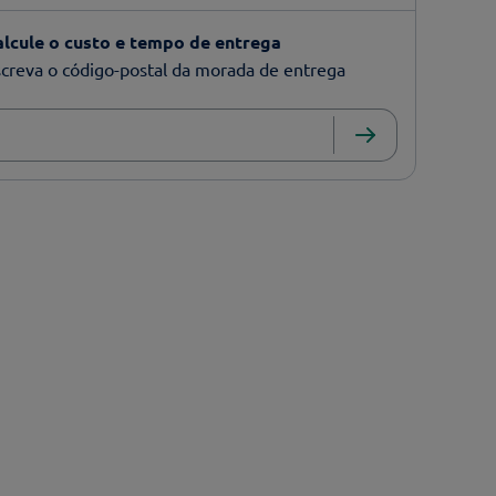
alcule o custo e tempo de entrega
creva o código-postal da morada de entrega