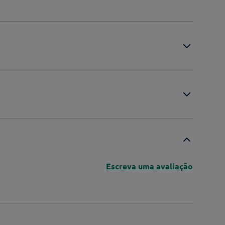
Escreva uma avaliação