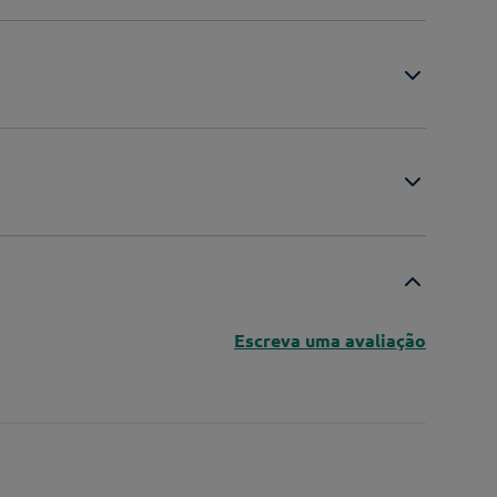
Escreva uma avaliação