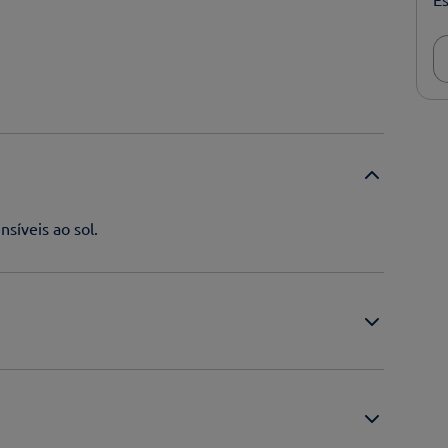
nsíveis ao sol.