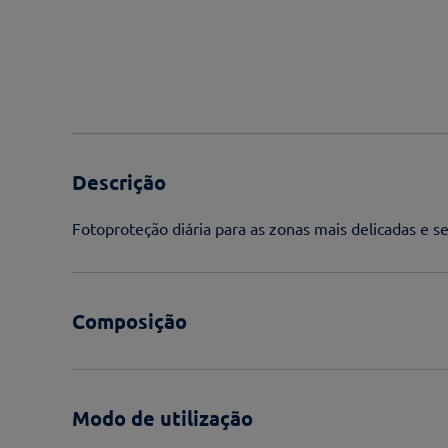
Descrição
Fotoproteção diária para as zonas mais delicadas e se
Composição
Modo de utilização