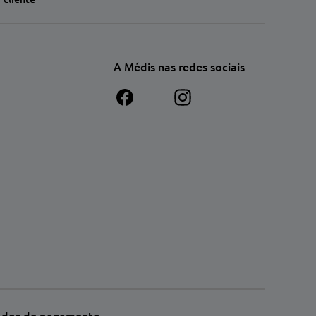
A Médis nas redes sociais
dos de pagamento