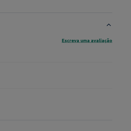
Escreva uma avaliação