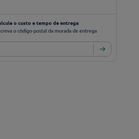
alcule o custo e tempo de entrega
creva o código-postal da morada de entrega