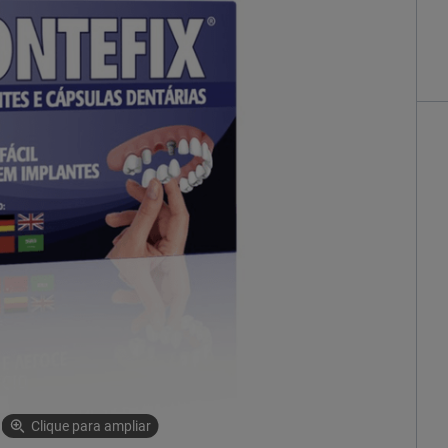
Clique para ampliar