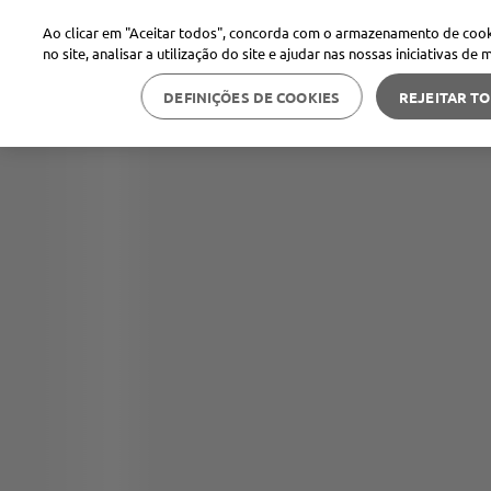
Ao clicar em "Aceitar todos", concorda com o armazenamento de cook
no site, analisar a utilização do site e ajudar nas nossas iniciativas de 
DEFINIÇÕES DE COOKIES
REJEITAR T