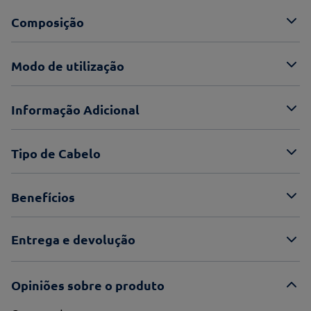
Composição
Modo de utilização
Informação Adicional
Tipo de Cabelo
Benefícios
Entrega e devolução
Opiniões sobre o produto