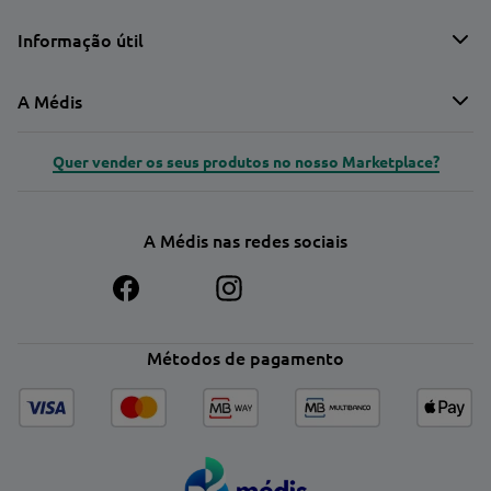
Informação útil
A Médis
Quer vender os seus produtos no nosso Marketplace?
A Médis nas redes sociais
Métodos de pagamento