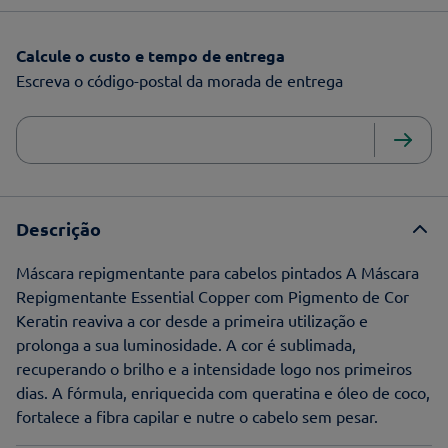
Calcule o custo e tempo de entrega
Escreva o código-postal da morada de entrega
Descrição
Máscara repigmentante para cabelos pintados A Máscara
Repigmentante Essential Copper com Pigmento de Cor
Keratin reaviva a cor desde a primeira utilização e
prolonga a sua luminosidade. A cor é sublimada,
recuperando o brilho e a intensidade logo nos primeiros
dias. A fórmula, enriquecida com queratina e óleo de coco,
fortalece a fibra capilar e nutre o cabelo sem pesar.