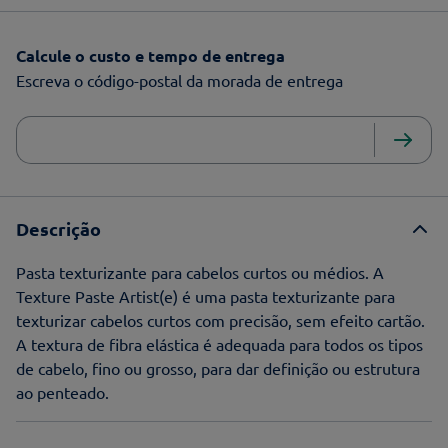
Calcule o custo e tempo de entrega
Escreva o código-postal da morada de entrega
Descrição
Pasta texturizante para cabelos curtos ou médios. A
Texture Paste Artist(e) é uma pasta texturizante para
texturizar cabelos curtos com precisão, sem efeito cartão.
A textura de fibra elástica é adequada para todos os tipos
de cabelo, fino ou grosso, para dar definição ou estrutura
ao penteado.