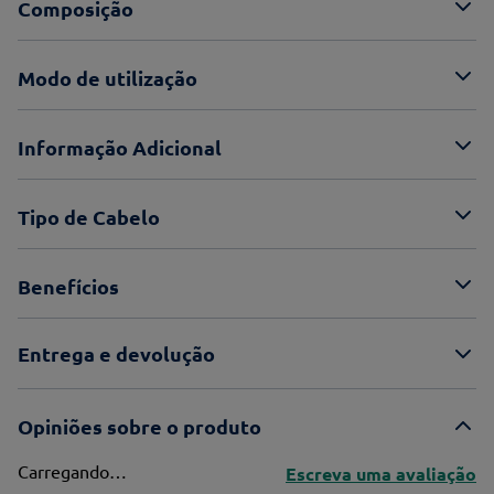
Composição
Modo de utilização
Informação Adicional
Tipo de Cabelo
Benefícios
Entrega e devolução
Opiniões sobre o produto
Carregando…
Escreva uma avaliação