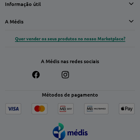
Informação útil
A Médis
Quer vender os seus produtos no nosso Marketplace?
A Médis nas redes sociais
Métodos de pagamento