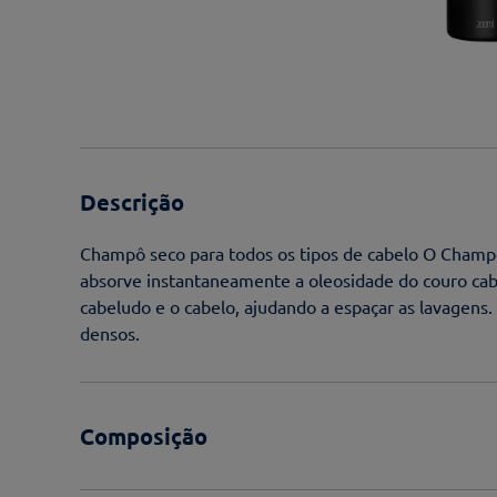
Descrição
Champô seco para todos os tipos de cabelo O Champ
absorve instantaneamente a oleosidade do couro cabe
cabeludo e o cabelo, ajudando a espaçar as lavagens
densos.
Composição