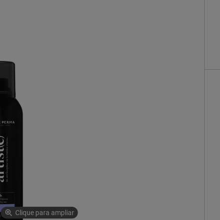
Clique para ampliar