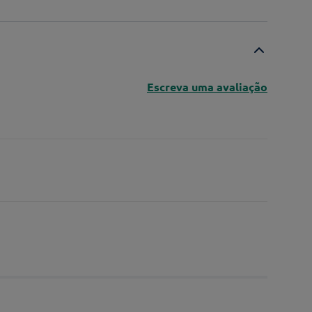
Escreva uma avaliação