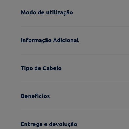
Modo de utilização
Informação Adicional
Tipo de Cabelo
Benefícios
Entrega e devolução