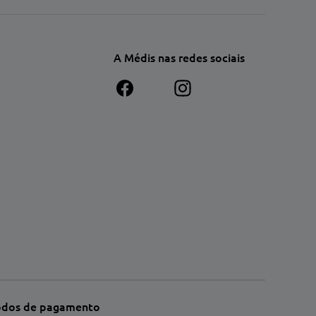
A Médis nas redes sociais
dos de pagamento