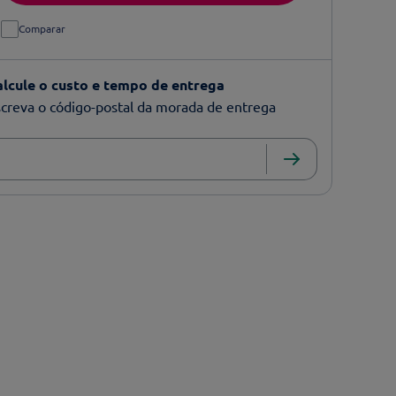
Comparar
alcule o custo e tempo de entrega
creva o código-postal da morada de entrega