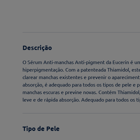
Descrição
O Sérum Anti-manchas Anti-pigment da Eucerin é um
hiperpigmentação. Com a patenteada Thiamidol, est
clarear manchas existentes e prevenir o apareciment
absorção, é adequado para todos os tipos de pele e
manchas escuras e previne novas. Contém Thiamidol,
leve e de rápida absorção. Adequado para todos os ti
Tipo de Pele