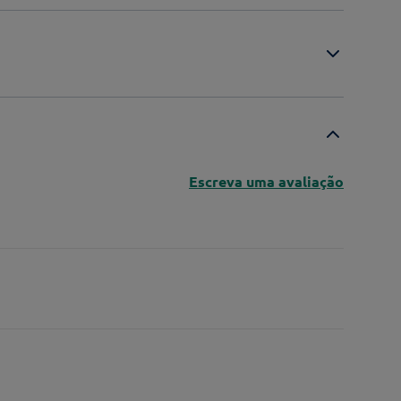
Escreva uma avaliação