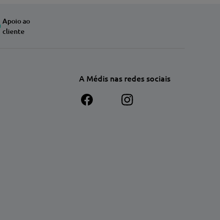
Apoio ao
cliente
A Médis nas redes sociais