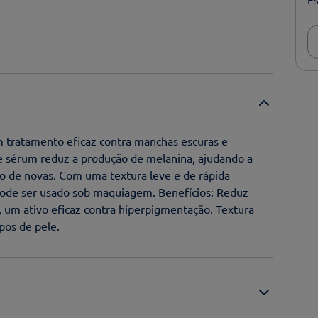
 tratamento eficaz contra manchas escuras e
e sérum reduz a produção de melanina, ajudando a
o de novas. Com uma textura leve e de rápida
 pode ser usado sob maquiagem. Benefícios: Reduz
 um ativo eficaz contra hiperpigmentação. Textura
pos de pele.