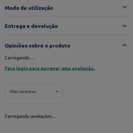
Modo de utilização
Entrega e devolução
Opiniões sobre o produto
Carregando…
Faça login para escrever uma avaliação.
Mais recentes
Carregando avaliações…