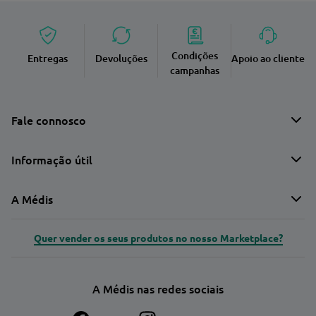
Condições
Entregas
Devoluções
Apoio ao cliente
campanhas
Fale connosco
Informação útil
A Médis
Quer vender os seus produtos no nosso Marketplace?
A Médis nas redes sociais