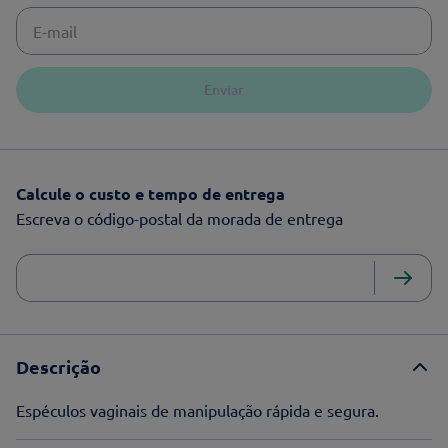
Enviar
Calcule o custo e tempo de entrega
Escreva o código-postal da morada de entrega
Descrição
Espéculos vaginais de manipulação rápida e segura.