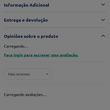
Informação Adicional
Entrega e devolução
Opiniões sobre o produto
Carregando…
Faça login para escrever uma avaliação.
Mais recentes
Carregando avaliações…