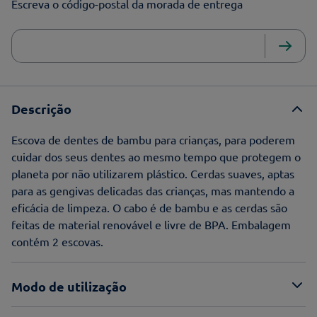
Escreva o código-postal da morada de entrega
Descrição
Escova de dentes de bambu para crianças, para poderem
cuidar dos seus dentes ao mesmo tempo que protegem o
planeta por não utilizarem plástico. Cerdas suaves, aptas
para as gengivas delicadas das crianças, mas mantendo a
eficácia de limpeza. O cabo é de bambu e as cerdas são
feitas de material renovável e livre de BPA. Embalagem
contém 2 escovas.
Modo de utilização