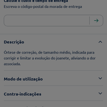
Calcule o custo e tempo de entrega
Escreva o código-postal da morada de entrega
Descrição
Órtese de correção, de tamanho médio, indicada para
corrigir e limitar a evolução do joanete, aliviando a dor
associada.
Modo de utilização
Contra-indicações