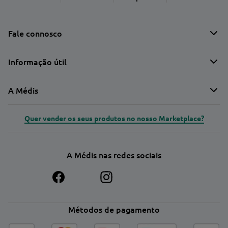
Fale connosco
Informação útil
A Médis
Quer vender os seus produtos no nosso Marketplace?
A Médis nas redes sociais
Métodos de pagamento