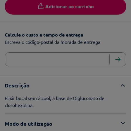
Adicionar ao carrinho
Calcule o custo e tempo de entrega
Escreva o código-postal da morada de entrega
Descrição
Elixir bucal sem álcool, á base de Digluconato de
clorohexidina.
Modo de utilização