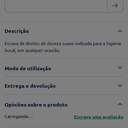
Descrição
Escova de dentes de dureza suave indicada para a higiene
bucal, em qualquer ocasião.
Modo de utilização
Entrega e devolução
Opiniões sobre o produto
Carregando…
Escreva uma avaliação