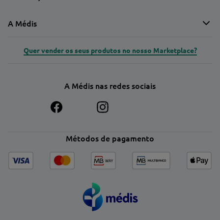
A Médis
Quer vender os seus produtos no nosso Marketplace?
A Médis nas redes sociais
Métodos de pagamento