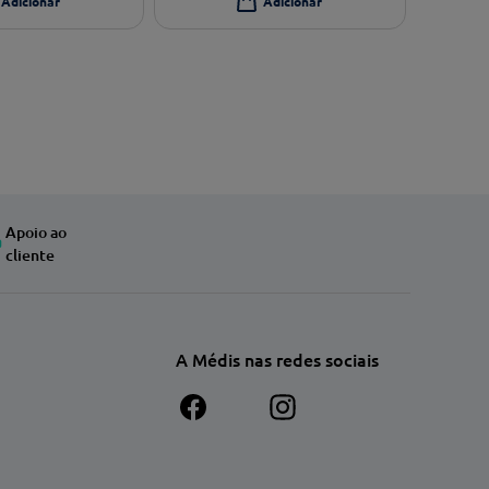
Apoio ao
cliente
A Médis nas redes sociais