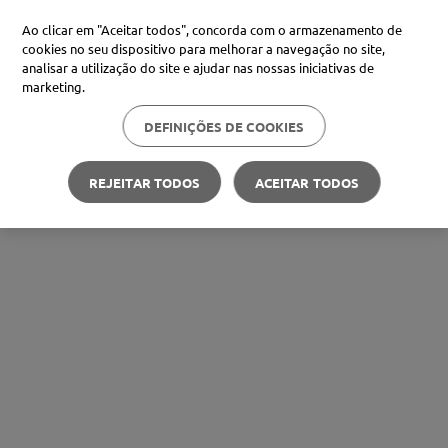
Ao clicar em "Aceitar todos", concorda com o armazenamento de
cookies no seu dispositivo para melhorar a navegação no site,
analisar a utilização do site e ajudar nas nossas iniciativas de
marketing.
DEFINIÇÕES DE COOKIES
REJEITAR TODOS
ACEITAR TODOS