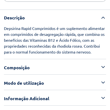
Descrição
Depsirina Rapid Comprimidos é um suplemento alimentar
em comprimidos de desagregação rápida, que combina os
benefícios das Vitaminas B12 e Ácido Fólico, com as
propriedades reconhecidas da rhodiola rosea. Contribui
para o normal funcionamento do sistema nervoso.
Composição
Modo de utilização
Informação Adicional