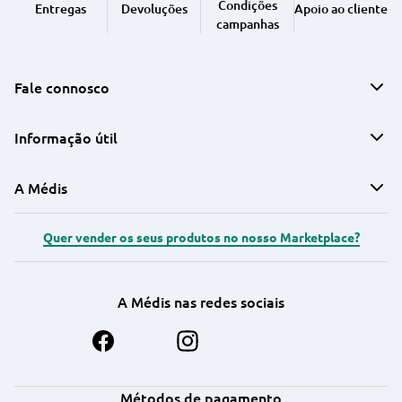
Condições
Entregas
Devoluções
Apoio ao cliente
campanhas
Fale connosco
Informação útil
A Médis
Quer vender os seus produtos no nosso Marketplace?
A Médis nas redes sociais
Métodos de pagamento