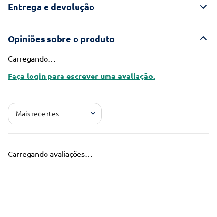
Entrega e devolução
Opiniões sobre o produto
Carregando…
Faça login para escrever uma avaliação.
Mais recentes
Carregando avaliações…